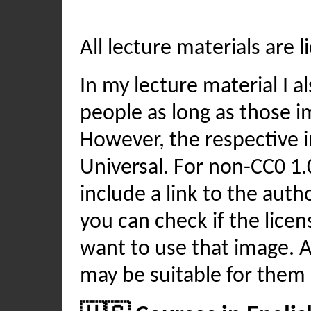
All lecture materials are 
In my lecture material I 
people as long as those i
However, the respective 
Universal. For non-CC0 1.0
include a link to the aut
you can check if the licen
want to use that image. A 
may be suitable for them