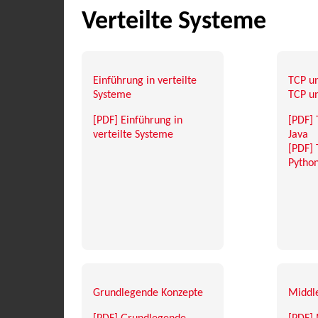
Verteilte Systeme
Einführung in verteilte
TCP un
Systeme
TCP un
[PDF] Einführung in
[PDF] 
verteilte Systeme
Java
[PDF] 
Pytho
Grundlegende Konzepte
Middl