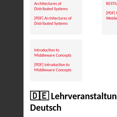
Architectures of
RESTf
Distributed Systems
[PDF] 
[PDF] Architectures of
WebSe
Distributed Systems
Introduction to
Middleware Concepts
[PDF] Introduction to
Middleware Concepts
🇩🇪 Lehrveranstaltun
Deutsch