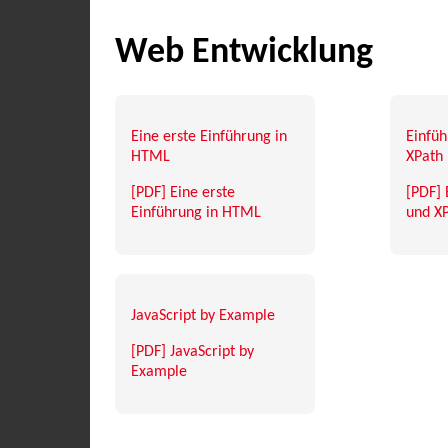
Web Entwicklung
Eine erste Einführung in
Einfü
HTML
XPath
[PDF] Eine erste
[PDF] 
Einführung in HTML
und X
JavaScript by Example
[PDF] JavaScript by
Example